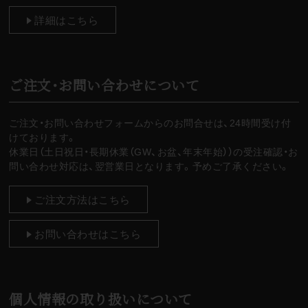
詳細はこちら
ご注文・お問い合わせについて
ご注文・お問い合わせフォームからのお問合せは、24時間受け付
けております。
休業日（土日祝日・長期休業（GW、お盆、年末年始））の受注確認・お
問い合わせ対応は、翌営業日となります。予めご了承ください。
ご注文方法はこちら
お問い合わせはこちら
個人情報の取り扱いについて