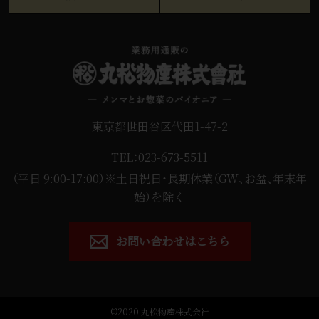
東京都世田谷区代田1-47-2
TEL：023-673-5511
（平日 9:00-17:00）※土日祝日・長期休業（GW、お盆、年末年
始）を除く
お問い合わせはこちら
©2020 丸松物産株式会社