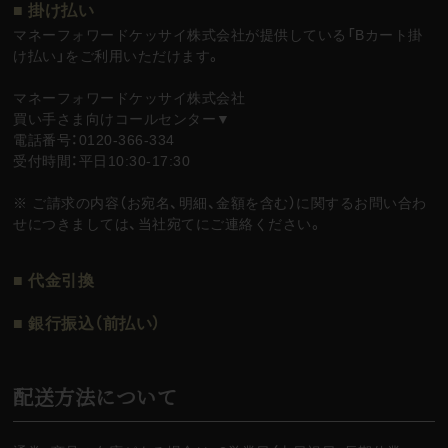
■ 掛け払い
マネーフォワードケッサイ株式会社が提供している「Bカート掛
け払い」をご利用いただけます。
マネーフォワードケッサイ株式会社
買い手さま向けコールセンター▼
電話番号：0120-366-334
受付時間：平日10:30-17:30
※ ご請求の内容（お宛名、明細、金額を含む）に関するお問い合わ
せにつきましては、当社宛てにご連絡ください。
■ 代金引換
■ 銀行振込（前払い）
配送方法について