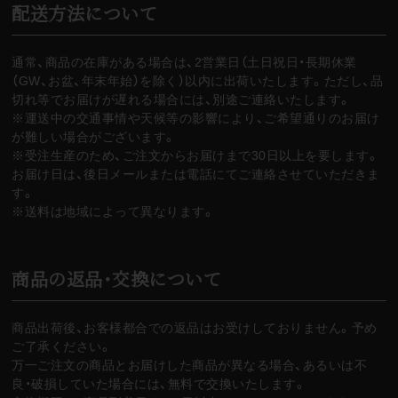
配送方法について
通常、商品の在庫がある場合は、2営業日（土日祝日・長期休業
（GW、お盆、年末年始）を除く）以内に出荷いたします。ただし、品
切れ等でお届けが遅れる場合には、別途ご連絡いたします。
※運送中の交通事情や天候等の影響により、ご希望通りのお届け
が難しい場合がございます。
※受注生産のため、ご注文からお届けまで30日以上を要します。
お届け日は、後日メールまたは電話にてご連絡させていただきま
す。
※送料は地域によって異なります。
商品の返品・交換について
商品出荷後、お客様都合での返品はお受けしておりません。予め
ご了承ください。
万一ご注文の商品とお届けした商品が異なる場合、あるいは不
良・破損していた場合には、無料で交換いたします。