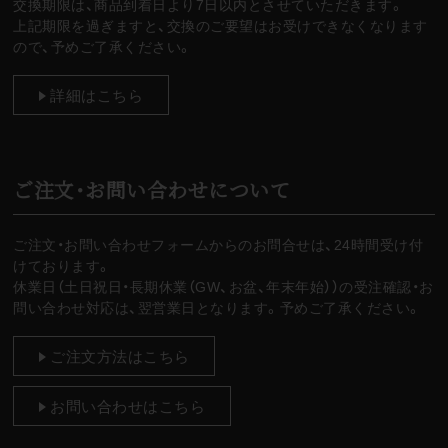
交換期限は、商品到着日より7日以内とさせていただきます。
上記期限を過ぎますと、交換のご要望はお受けできなくなります
ので、予めご了承ください。
詳細はこちら
ご注文・お問い合わせについて
ご注文・お問い合わせフォームからのお問合せは、24時間受け付
けております。
休業日（土日祝日・長期休業（GW、お盆、年末年始））の受注確認・お
問い合わせ対応は、翌営業日となります。予めご了承ください。
ご注文方法はこちら
お問い合わせはこちら