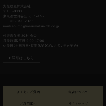
丸松物産株式会社
〒155-0033
東京都世田谷区代田1-47-2
TEL：03-3419-1611
mail：ec-info@marumatsu-mb.co.jp
代表責任者：松村 金栄
営業時間：平日 9:00-17:00
休業日：土日祝日・長期休業（GW、お盆、年末年始）
詳細はこちら
よくあるご質問
当店について
ご利用案内
サイトマップ