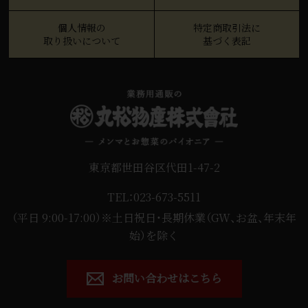
個人情報の
特定商取引法に
取り扱いについて
基づく表記
東京都世田谷区代田1-47-2
TEL：023-673-5511
（平日 9:00-17:00）※土日祝日・長期休業（GW、お盆、年末年
始）を除く
お問い合わせはこちら