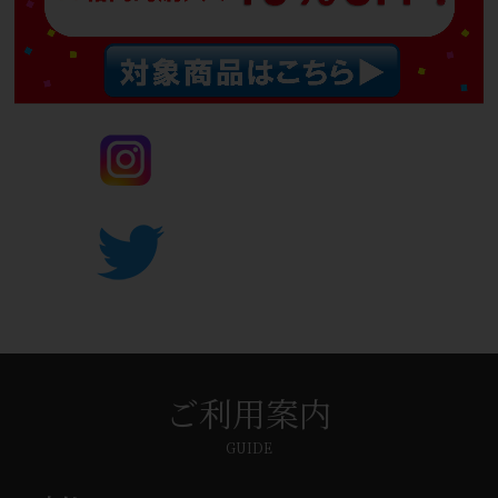
ご利用案内
GUIDE