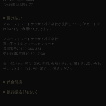
（24時間365日対応）
■ 掛け払い
マネーフォワードケッサイ株式会社が提供している「Bカート掛
け払い」をご利用いただけます。
マネーフォワードケッサイ株式会社
買い手さま向けコールセンター▼
電話番号：0120-366-334
受付時間：平日10:30-17:30
※ ご請求の内容（お宛名、明細、金額を含む）に関するお問い合わ
せにつきましては、当社宛てにご連絡ください。
■ 代金引換
■ 銀行振込（前払い）