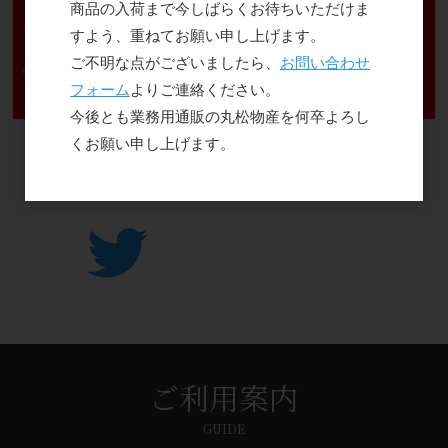
商品の入荷まで今しばらくお待ちいただけま
すよう、重ねてお願い申し上げます。
ご不明な点がございましたら、
お問い合わせ
フォーム
よりご連絡ください。
今後とも業務用通販の丸松物産を何卒よろし
くお願い申し上げます。
ご利用案内
GUIDE