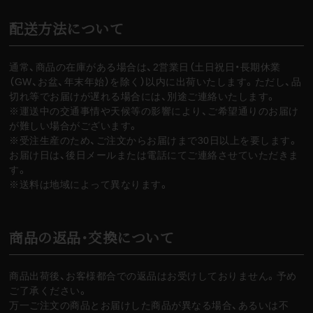
配送方法について
通常、商品の在庫がある場合は、2営業日（土日祝日・長期休業
（GW、お盆、年末年始）を除く）以内に出荷いたします。ただし、品
切れ等でお届けが遅れる場合には、別途ご連絡いたします。
※運送中の交通事情や天候等の影響により、ご希望通りのお届け
が難しい場合がございます。
※受注生産のため、ご注文からお届けまで30日以上を要します。
お届け日は、後日メールまたは電話にてご連絡させていただきま
す。
※送料は地域によって異なります。
商品の返品・交換について
商品出荷後、お客様都合での返品はお受けしておりません。予め
ご了承ください。
万一ご注文の商品とお届けした商品が異なる場合、あるいは不