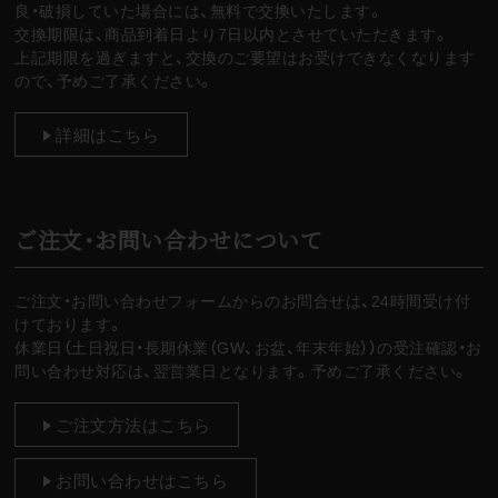
良・破損していた場合には、無料で交換いたします。
交換期限は、商品到着日より7日以内とさせていただきます。
上記期限を過ぎますと、交換のご要望はお受けできなくなります
ので、予めご了承ください。
詳細はこちら
ご注文・お問い合わせについて
ご注文・お問い合わせフォームからのお問合せは、24時間受け付
けております。
休業日（土日祝日・長期休業（GW、お盆、年末年始））の受注確認・お
問い合わせ対応は、翌営業日となります。予めご了承ください。
ご注文方法はこちら
お問い合わせはこちら