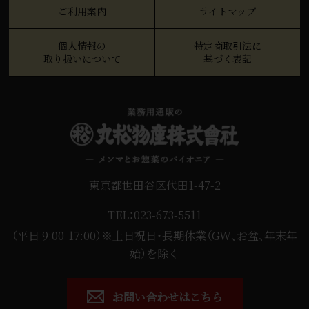
ご利用案内
サイトマップ
個人情報の
特定商取引法に
取り扱いについて
基づく表記
東京都世田谷区代田1-47-2
TEL：023-673-5511
（平日 9:00-17:00）※土日祝日・長期休業（GW、お盆、年末年
始）を除く
お問い合わせはこちら