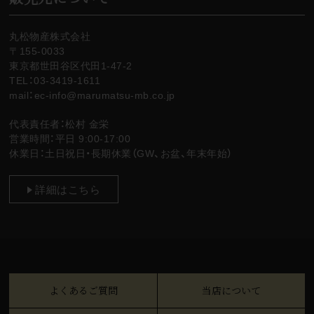
丸松物産株式会社
〒155-0033
東京都世田谷区代田1-47-2
TEL：03-3419-1611
mail：ec-info@marumatsu-mb.co.jp
代表責任者：松村 金栄
営業時間：平日 9:00-17:00
休業日：土日祝日・長期休業（GW、お盆、年末年始）
詳細はこちら
よくあるご質問
当店について