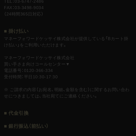
TEL：03-6747-2486
FAX：03-3498-9034
（24時間365日対応）
■ 掛け払い
マネーフォワードケッサイ株式会社が提供している「Bカート掛
け払い」をご利用いただけます。
マネーフォワードケッサイ株式会社
買い手さま向けコールセンター▼
電話番号：0120-366-334
受付時間：平日10:30-17:30
※ ご請求の内容（お宛名、明細、金額を含む）に関するお問い合わ
せにつきましては、当社宛てにご連絡ください。
■ 代金引換
■ 銀行振込（前払い）