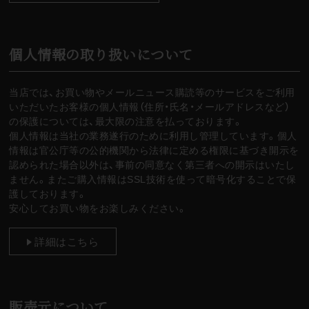
個人情報の取り扱いについて
当店では、お買い物やメールニュース購読等のサービスをご利用
いただいたお客様の個人情報（住所・氏名・メールアドレスなど）
の保護については、最大限の注意を払っております。
個人情報は当社の業務遂行のために利用し管理しています。個人
情報は官公庁等の公的機関から法律に定める権限に基づき開示を
認められた場合以外は、事前の同意なく第三者への開示はいたし
ません。またご購入情報はSSL技術を使って暗号化することで保
護しております。
安心してお買い物をお楽しみください。
詳細はこちら
販売元について