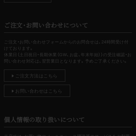
ご注文・お問い合わせについて
ご注文・お問い合わせフォームからのお問合せは、24時間受け付
けております。
休業日（土日祝日・長期休業（GW、お盆、年末年始））の受注確認・お
問い合わせ対応は、翌営業日となります。予めご了承ください。
ご注文方法はこちら
お問い合わせはこちら
個人情報の取り扱いについて