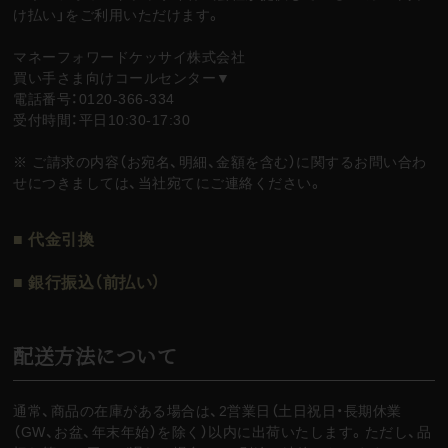
け払い」をご利用いただけます。
マネーフォワードケッサイ株式会社
買い手さま向けコールセンター▼
電話番号：0120-366-334
受付時間：平日10:30-17:30
※ ご請求の内容（お宛名、明細、金額を含む）に関するお問い合わ
せにつきましては、当社宛てにご連絡ください。
■ 代金引換
■ 銀行振込（前払い）
配送方法について
通常、商品の在庫がある場合は、2営業日（土日祝日・長期休業
（GW、お盆、年末年始）を除く）以内に出荷いたします。ただし、品