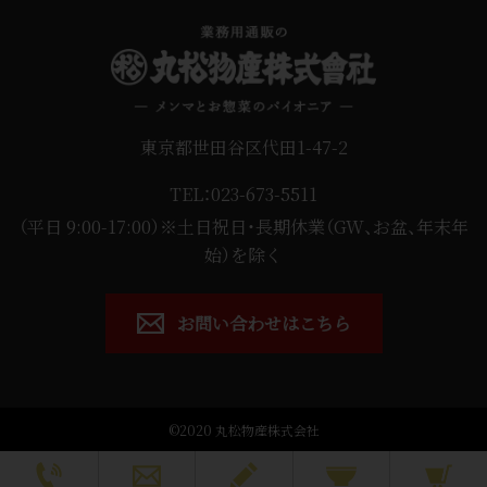
東京都世田谷区代田1-47-2
TEL：023-673-5511
（平日 9:00-17:00）※土日祝日・長期休業（GW、お盆、年末年
始）を除く
お問い合わせはこちら
©2020 丸松物産株式会社