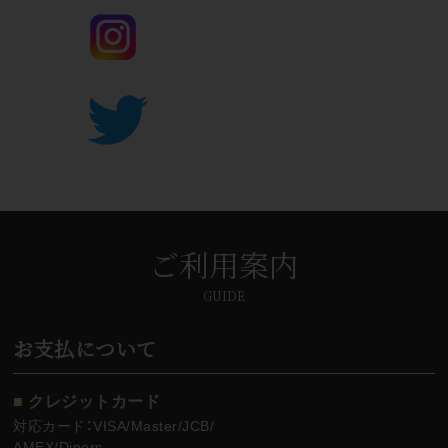
ご利用案内
GUIDE
お支払について
■ クレジットカード
対応カード：VISA/Master/JCB/
AMEX/Diners