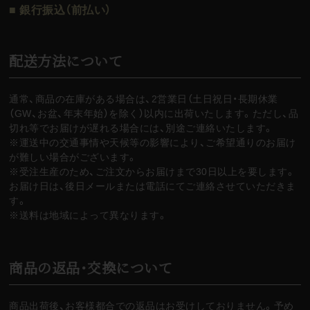
■ 銀行振込（前払い）
配送方法について
通常、商品の在庫がある場合は、2営業日（土日祝日・長期休業
（GW、お盆、年末年始）を除く）以内に出荷いたします。ただし、品
切れ等でお届けが遅れる場合には、別途ご連絡いたします。
※運送中の交通事情や天候等の影響により、ご希望通りのお届け
が難しい場合がございます。
※受注生産のため、ご注文からお届けまで30日以上を要します。
お届け日は、後日メールまたは電話にてご連絡させていただきま
す。
※送料は地域によって異なります。
商品の返品・交換について
商品出荷後、お客様都合での返品はお受けしておりません。予め