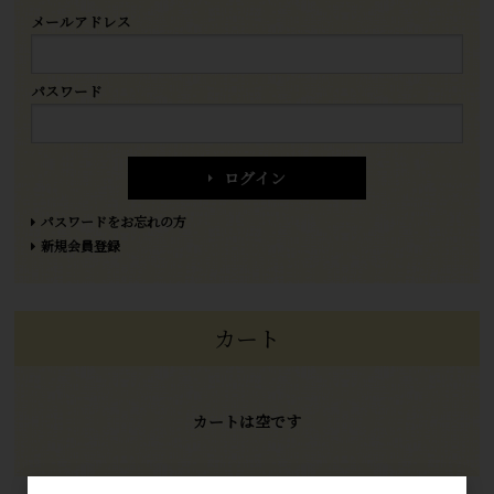
メールアドレス
パスワード
ログイン
パスワードをお忘れの方
新規会員登録
カート
カートは空です