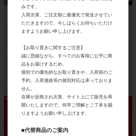
みです。
入荷次第、ご注文順に最優先で発送させてい
ただきますので、今しばらくお待ちいただけ
ますようお願い申し上げます。
【お取り置きに関するご注意】
誠に恐縮ながら、すべてのお客様に公平に商
品をお届けするため、
個別での優先的なお取り置きや、入荷前のご
予約、入荷連絡等の個別対応は承っておりま
せん。
在庫が反映され次第、サイト上にて販売を再
開いたしますので、何卒ご理解とご了承を賜
りますようお願い申し上げます。
■代替商品のご案内