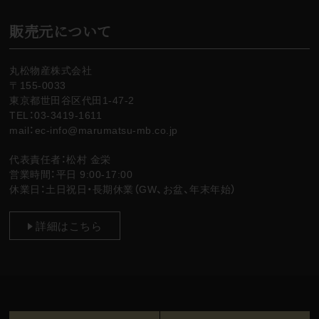
販売元について
丸松物産株式会社
〒155-0033
東京都世田谷区代田1-47-2
TEL：03-3419-1611
mail：ec-info@marumatsu-mb.co.jp
代表責任者：松村 金栄
営業時間：平日 9:00-17:00
休業日：土日祝日・長期休業（GW、お盆、年末年始）
詳細はこちら