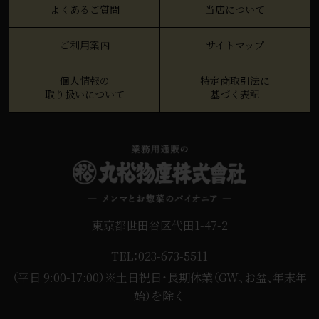
よくあるご質問
当店について
ご利用案内
サイトマップ
個人情報の
特定商取引法に
取り扱いについて
基づく表記
東京都世田谷区代田1-47-2
TEL：023-673-5511
（平日 9:00-17:00）※土日祝日・長期休業（GW、お盆、年末年
始）を除く