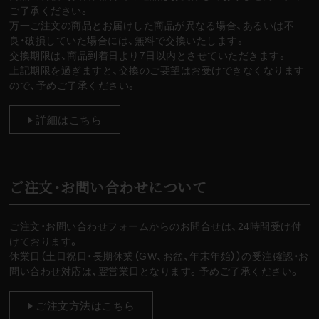
ご了承ください。
万一ご注文の商品とお届けした商品が異なる場合、あるいは不
良・破損していた場合には、無料で交換いたします。
交換期限は、商品到着日より7日以内とさせていただきます。
上記期限を過ぎますと、交換のご要望はお受けできなくなります
ので、予めご了承ください。
詳細はこちら
ご注文・お問い合わせについて
ご注文・お問い合わせフォームからのお問合せは、24時間受け付
けております。
休業日（土日祝日・長期休業（GW、お盆、年末年始））の受注確認・お
問い合わせ対応は、翌営業日となります。予めご了承ください。
ご注文方法はこちら