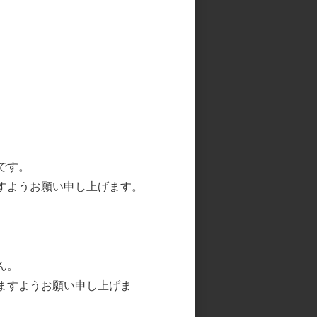
です。
すようお願い申し上げます。
ん。
ますようお願い申し上げま