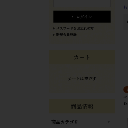
お
ログイン
パスワードをお忘れの方
新規会員登録
カート
カートは空です
ベ
1
商品情報
商品カテゴリ