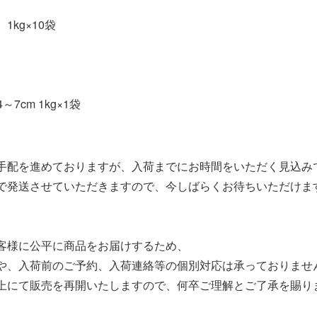
kg×10袋
7cm 1kg×1袋
手配を進めておりますが、入荷までにお時間をいただく見込み
で発送させていただきますので、今しばらくお待ちいただけま
】
客様に公平に商品をお届けするため、
や、入荷前のご予約、入荷連絡等の個別対応は承っておりませ
上にて販売を再開いたしますので、何卒ご理解とご了承を賜り