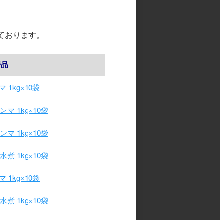
ております。
替品
 1kg×10袋
マ 1kg×10袋
マ 1kg×10袋
煮 1kg×10袋
 1kg×10袋
煮 1kg×10袋